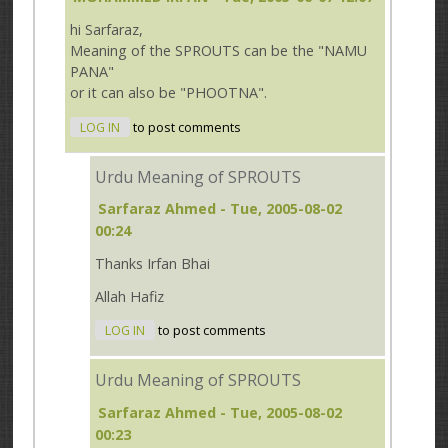
hi Sarfaraz,
Meaning of the SPROUTS can be the "NAMU
PANA"
or it can also be "PHOOTNA".
LOG IN
to post comments
Urdu Meaning of SPROUTS
Sarfaraz Ahmed
- Tue, 2005-08-02
00:24
Thanks Irfan Bhai
Allah Hafiz
LOG IN
to post comments
Urdu Meaning of SPROUTS
Sarfaraz Ahmed
- Tue, 2005-08-02
00:23