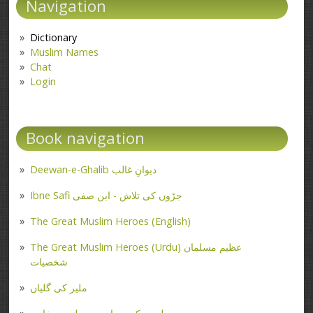
Navigation
Dictionary
Muslim Names
Chat
Login
Book navigation
Deewan-e-Ghalib دیوانِ غالب
Ibne Safi جڑوں کی تلاش - ابن صفی
The Great Muslim Heroes (English)
The Great Muslim Heroes (Urdu) عظیم مسلمان
شخصیات
ملیر کی گلیاں