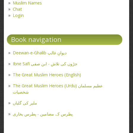
Muslim Names
Chat
Login
Book navigation
Deewan-e-Ghalib دیوانِ غالب
Ibne Safi جڑوں کی تلاش - ابن صفی
The Great Muslim Heroes (English)
The Great Muslim Heroes (Urdu) عظیم مسلمان
شخصیات
ملیر کی گلیاں
پطرس کے مضامین - پطرس بخاری