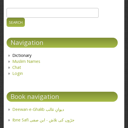
Search
Search form
Navigation
Dictionary
Muslim Names
Chat
Login
Book navigation
Deewan-e-Ghalib دیوانِ غالب
Ibne Safi جڑوں کی تلاش - ابن صفی