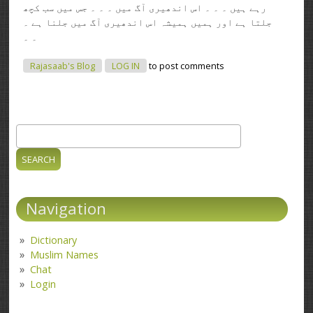
رہے ہیں ۔ ۔ ۔ اس اندھیری آگ میں ۔ ۔ ۔ جس میں سب کچھ
جلتا ہے اور ہمیں ہمیشہ اس اندھیری آگ میں جلنا ہے ۔
۔ ۔
Rajasaab's Blog
LOG IN
to post comments
Search
Search form
Navigation
Dictionary
Muslim Names
Chat
Login