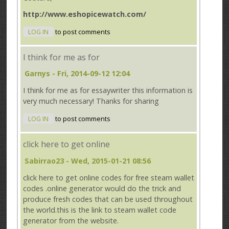
http://www.eshopicewatch.com/
LOG IN
to post comments
I think for me as for
Garnys
- Fri, 2014-09-12 12:04
I think for me as for essaywriter this information is
very much necessary! Thanks for sharing
LOG IN
to post comments
click here to get online
Sabirrao23
- Wed, 2015-01-21 08:56
click here to get online codes for free steam wallet
codes .online generator would do the trick and
produce fresh codes that can be used throughout
the world.this is the link to steam wallet code
generator from the website.