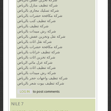
شركة تنظيف منازل بالرياض
شركة تسليك مجارى بالرياض
شركة مكافحة حشرات بالرياض
شركة تنظيف كنب بالرياض
شركة تنظيف بالرياض
شركة رش مبيدات بالرياض
شركة نقل وتخزين عفش بالرياض
شركة نقل اثاث بالرياض
شركة مكافحة حشرات بالرياض
شركة تنظيف خزانات بالرياض
شركة تخزين اثاث بالرياض
شركة عزل مائي الرياض
شركة تنظيف اثاث بالرياض
شركة رش مبيدات بالرياض
شركة تنظيف واجهات حجر بالرياض
شركة تنظيف بيوت شعر بالرياض
LOG IN
to post comments
NILE 7