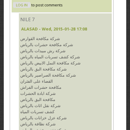
LOG IN
to post comments
NILE 7
ALASAD
- Wed, 2015-01-28 17:08
شركة مكافحة القوارض
شركة مكافحة حشرات بالرياض
شركة رش مبيدات بالرياض
شركة كشف تسربات المياه بالرياض
شركة مكافحة النمل الابيض بالرياض
شركة مكافحة البق بالرياض
شركة مكافحة الصراصير بالرياض
القضاء على الفئران
مكافحة حشرات الفراش
شركة ابادة الحشرات
مكافحة البق بالرياض
شركة نقل اثاث بالرياض
كشف تسربات المياه
شركة عزل خزانات بالرياض
شركة نظافة بالرياض
شركة تخزين عفش بالرياض