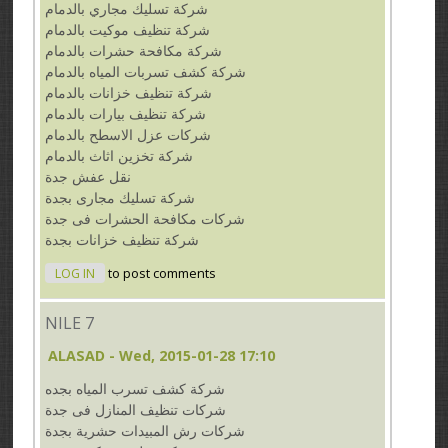
شركة تسليك مجاري بالدمام
شركة تنظيف موكيت بالدمام
شركة مكافحة حشرات بالدمام
شركة كشف تسربات المياه بالدمام
شركة تنظيف خزانات بالدمام
شركة تنظيف بيارات بالدمام
شركات عزل الاسطح بالدمام
شركة تخزين اثاث بالدمام
نقل عفش جدة
شركة تسليك مجارى بجدة
شركات مكافحة الحشرات فى جدة
شركة تنظيف خزانات بجدة
LOG IN
to post comments
NILE 7
ALASAD
- Wed, 2015-01-28 17:10
شركة كشف تسرب المياه بجده
شركات تنظيف المنازل فى جدة
شركات رش المبيدات حشرية بجدة