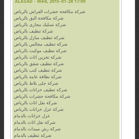
ALASAD
- Wed, 2015-01-28 17:09
شركة مكافحة حشرات الفراش بالرياض
شركة مكافحة البق بالرياض
شركة تسليك مجارى بالرياض
شركة تنظيف بالرياض
شركة تنظيف منازل بالرياض
شركة تنظيف مجالس بالرياض
شركة تنظيف موكيت بالرياض
شركة تخزين اثاث بالرياض
شركة تنظيف شقق بالرياض
شركة تنظيف كنب بالرياض
شركة نظافة عامة بالرياض
شركة جلى بلاط بالرياض
شركة تنظيف خزانات بالرياض
شركة مكافحة حشرات بالرياض
شركة نقل اثاث بالرياض
شركة عزل خزانات بالرياض
عزل خزانات بالدمام
شركة نقل اثاث بالدمام
شركة رش مبيدات بالدمام
شركة تنظيف بالدمام