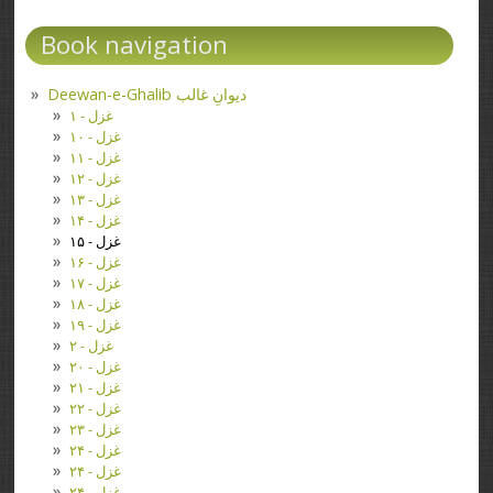
Book navigation
Deewan-e-Ghalib دیوانِ غالب
غزل - ۱
غزل - ۱۰
غزل - ۱۱
غزل - ۱۲
غزل - ۱۳
غزل - ۱۴
غزل - ۱۵
غزل - ۱۶
غزل - ۱۷
غزل - ۱۸
غزل - ۱۹
غزل - ۲
غزل - ۲۰
غزل - ۲۱
غزل - ۲۲
غزل - ۲۳
غزل - ۲۴
غزل - ۲۴
غزل - ۲۴