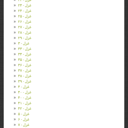
غزل - ۲۴
غزل - ۲۴
غزل - ۲۵
غزل - ۲۶
غزل - ۲۷
غزل - ۲۸
غزل - ۲۹
غزل - ۳
غزل - ۳۳
غزل - ۳۴
غزل - ۳۵
غزل - ۳۶
غزل - ۳۷
غزل - ۳۸
غزل - ۳۹
غزل - ۴
غزل - ۴۰
غزل - ۴۰
غزل - ۴۱
غزل - ۴۲
غزل - ۵
غزل - ۶
غزل - ۷